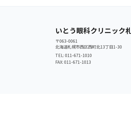
いとう眼科クリニック
〒063-0061
北海道札幌市西区西町北13丁目1-30
TEL: 011-671-1010
FAX: 011-671-1013