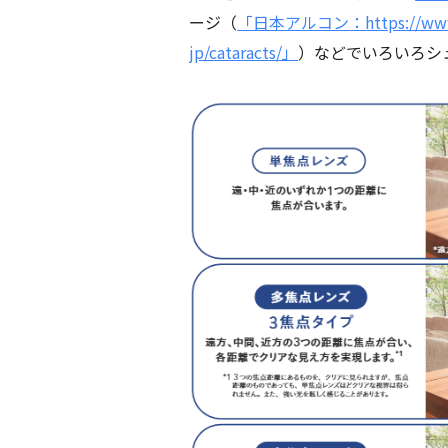
ージ（
「日本アルコン：https://www.m
jp/cataracts/」
）などでいろいろシ