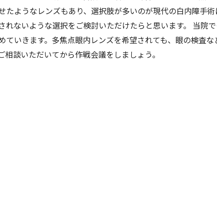
せたようなレンズもあり、選択肢が多いのが現代の白内障手術
されないような選択をご検討いただけたらと思います。 当院
めていきます。多焦点眼内レンズを希望されても、眼の検査な
ご相談いただいてから作戦会議をしましょう。