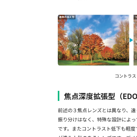
コントラス
焦点深度拡張型（ED
前述の３焦点レンズとは異なり、遠
振り分けはなく、特殊な設計によっ
です。またコントラスト低下も軽度