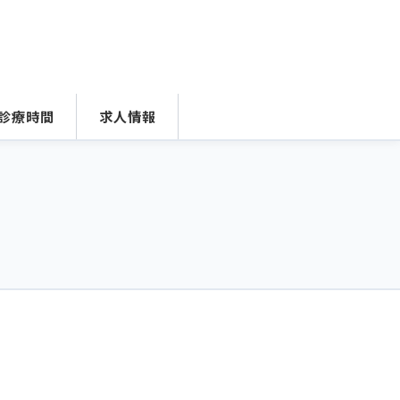
診療時間
求人情報