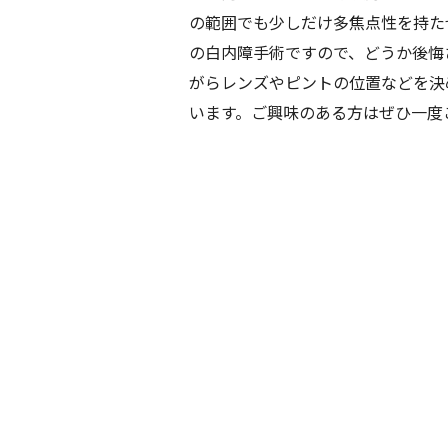
の範囲でも少しだけ多焦点性を持た
の白内障手術ですので、どうか後悔
がらレンズやピントの位置などを決
います。ご興味のある方はぜひ一度