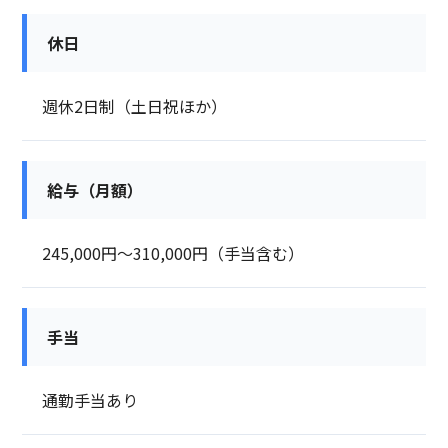
休日
週休2日制（土日祝ほか）
給与（月額）
245,000円～310,000円（手当含む）
手当
通勤手当あり