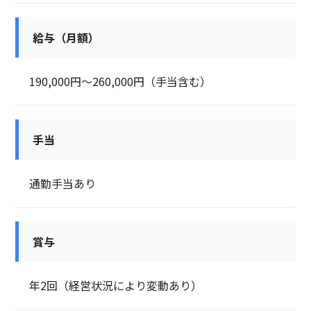
給与（月額）
190,000円～260,000円（手当含む）
手当
通勤手当あり
賞与
年2回（経営状況により変動あり）