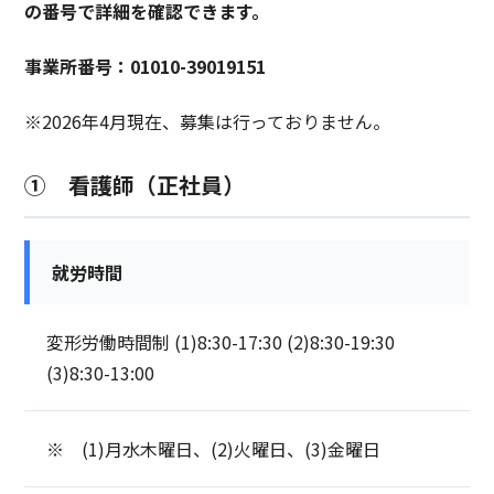
の番号で詳細を確認できます。
事業所番号：01010-39019151
※2026年4月現在、募集は行っておりません。
① 看護師（正社員）
就労時間
変形労働時間制 (1)8:30-17:30 (2)8:30-19:30
(3)8:30-13:00
※ (1)月水木曜日、(2)火曜日、(3)金曜日