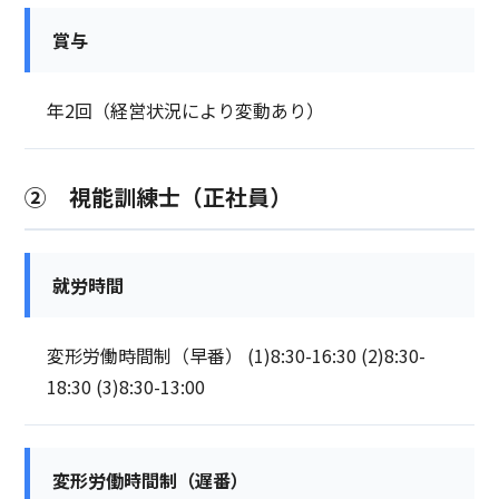
賞与
年2回（経営状況により変動あり）
② 視能訓練士（正社員）
就労時間
変形労働時間制（早番） (1)8:30-16:30 (2)8:30-
18:30 (3)8:30-13:00
変形労働時間制（遅番）