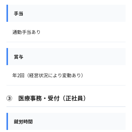
手当
通勤手当あり
賞与
年2回（経営状況により変動あり）
③ 医療事務・受付（正社員）
就労時間