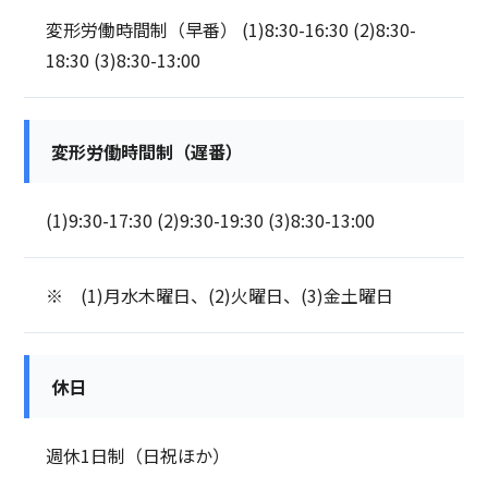
変形労働時間制（早番） (1)8:30-16:30 (2)8:30-
18:30 (3)8:30-13:00
変形労働時間制（遅番）
(1)9:30-17:30 (2)9:30-19:30 (3)8:30-13:00
※ (1)月水木曜日、(2)火曜日、(3)金土曜日
休日
週休1日制（日祝ほか）