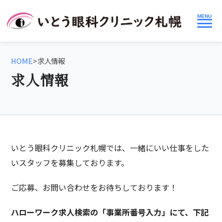
MENU
HOME
>
求人情報
求人情報
いとう眼科クリニック札幌では、一緒にいい仕事をした
いスタッフを募集しております。
ご応募、お問い合わせをお待ちしております！
ハローワーク求人検索の「事業所番号入力」にて、下記