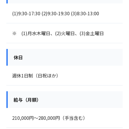
(1)9:30-17:30 (2)9:30-19:30 (3)8:30-13:00
※ (1)月水木曜日、(2)火曜日、(3)金土曜日
休日
週休1日制（日祝ほか）
給与（月額）
210,000円～280,000円（手当含む）