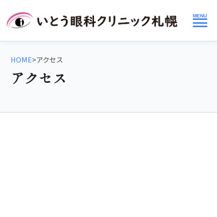
MENU
HOME
>
アクセス
アクセス