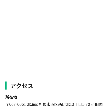
アクセス
所在地
〒063-0061 北海道札幌市西区西町北13丁目1-30 ※旧国