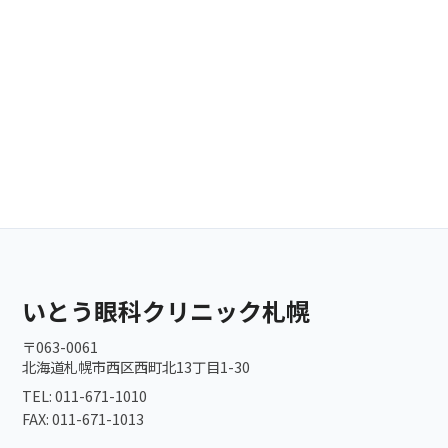
いとう眼科クリニック札幌
〒063-0061
北海道札幌市西区西町北13丁目1-30
TEL: 011-671-1010
FAX: 011-671-1013