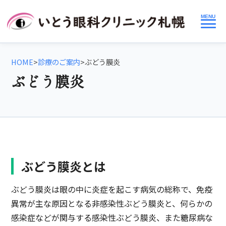
MENU
HOME
>
診療のご案内
>
ぶどう膜炎
ぶどう膜炎
ぶどう膜炎とは
ぶどう膜炎は眼の中に炎症を起こす病気の総称で、免疫
異常が主な原因となる非感染性ぶどう膜炎と、何らかの
感染症などが関与する感染性ぶどう膜炎、また糖尿病な