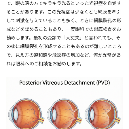
で、眼の端の方でキラキラ光るといった光視症を自覚す
ることがあります。この光視症は少なくとも網膜を牽引
して刺激を与えていることも多く、ときに網膜裂孔の形
成などを認めることもあり、一度眼科での眼底検査をお
勧めします。最初の受診で「大丈夫」と言われても、そ
の後に網膜裂孔を形成することもあるのが難しいところ
で、見え方の違和感や飛蚊症の増加など、何か異常があ
れば眼科へのご相談をお勧めします。