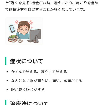
た”近くを見る”機会が非常に増えており、肩こりを含め
て眼精疲労を自覚することが多くなっています。
症状について
かすんで見える、ぼやけて見える
なんとなく眼が重たい、痛い、頭痛がする
眼が乾く感じがする
治療法について