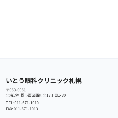
いとう眼科クリニック札幌
〒063-0061
北海道札幌市西区西町北13丁目1-30
TEL: 011-671-1010
FAX: 011-671-1013