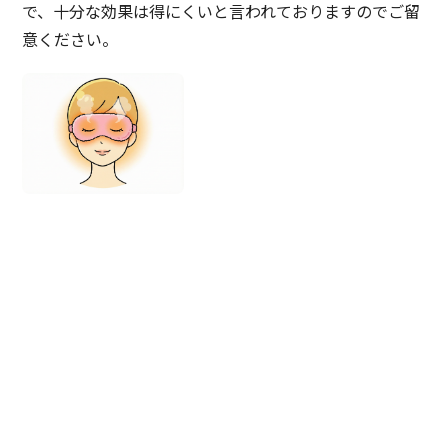
で、十分な効果は得にくいと言われておりますのでご留
意ください。