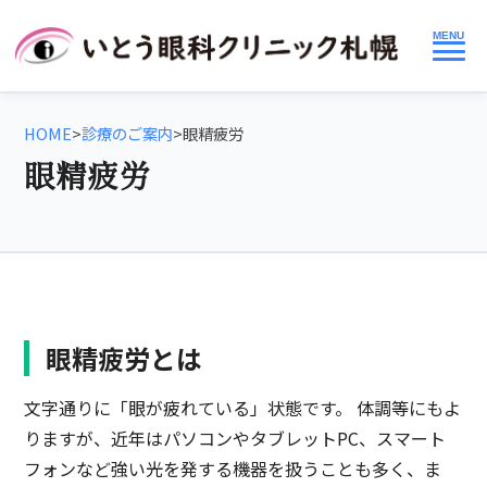
MENU
HOME
>
診療のご案内
>
眼精疲労
眼精疲労
眼精疲労とは
文字通りに「眼が疲れている」状態です。 体調等にもよ
りますが、近年はパソコンやタブレットPC、スマート
フォンなど強い光を発する機器を扱うことも多く、ま